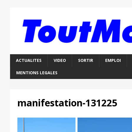
ACTUALITES
VIDEO
SORTIR
EMPLOI
MENTIONS LEGALES
manifestation-131225