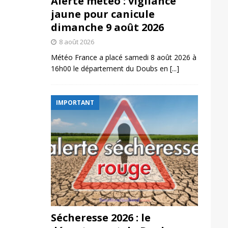
Alerte météo : vigilance
jaune pour canicule
dimanche 9 août 2026
8 août 2026
Météo France a placé samedi 8 août 2026 à
16h00 le département du Doubs en
[...]
IMPORTANT
Sécheresse 2026 : le