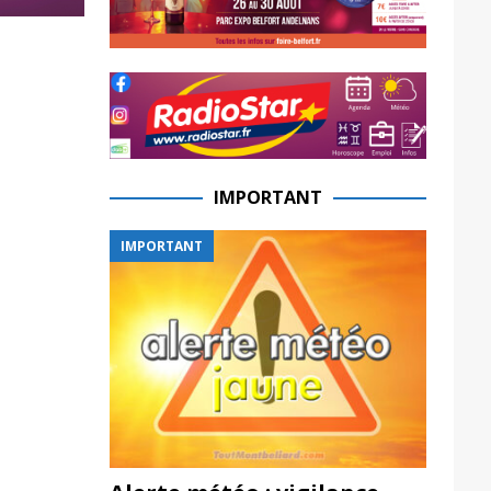
IMPORTANT
IMPORTANT