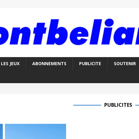
LES JEUX
ABONNEMENTS
PUBLICITE
SOUTENIR
PUBLICITES