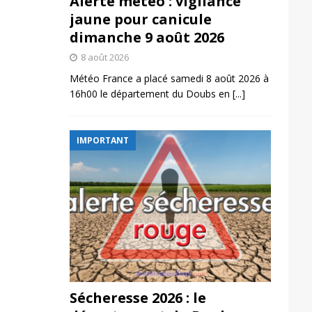
Alerte météo : vigilance
jaune pour canicule
dimanche 9 août 2026
8 août 2026
Météo France a placé samedi 8 août 2026 à
16h00 le département du Doubs en
[...]
IMPORTANT
Sécheresse 2026 : le