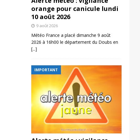
Alerte météo : vigilance
orange pour canicule lundi
10 août 2026
9 août 2026
Météo France a placé dimanche 9 août
2026 à 16h00 le département du Doubs en
[...]
IMPORTANT