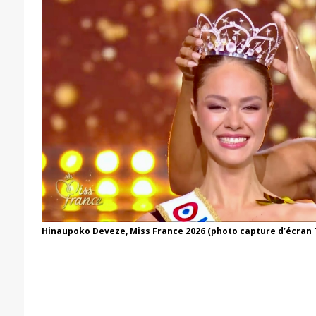
Hinaupoko Deveze, Miss France 2026 (photo capture d’écran 