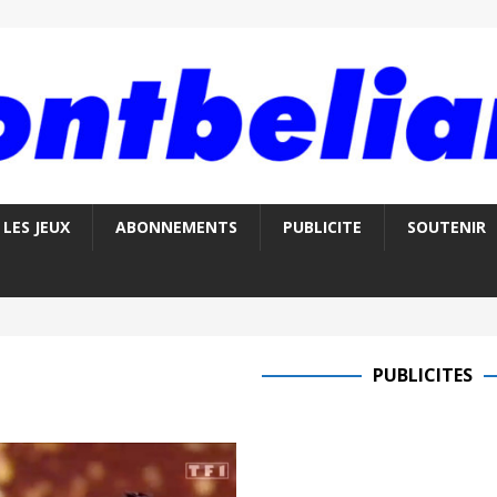
LES JEUX
ABONNEMENTS
PUBLICITE
SOUTENIR
PUBLICITES