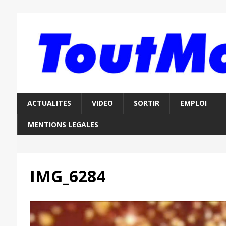
ACTUALITES
VIDEO
SORTIR
EMPLOI
MENTIONS LEGALES
IMG_6284