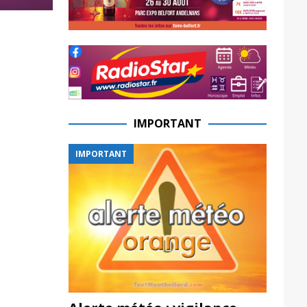
IMPORTANT
IMPORTANT