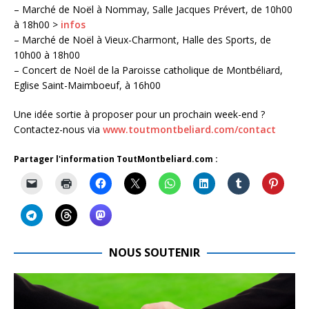
– Marché de Noël à Nommay, Salle Jacques Prévert, de 10h00
à 18h00 >
infos
– Marché de Noël à Vieux-Charmont, Halle des Sports, de
10h00 à 18h00
– Concert de Noël de la Paroisse catholique de Montbéliard,
Eglise Saint-Maimboeuf, à 16h00
Une idée sortie à proposer pour un prochain week-end ?
Contactez-nous via
www.toutmontbeliard.com/contact
Partager l'information ToutMontbeliard.com :
NOUS SOUTENIR