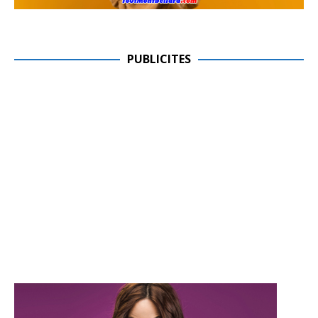
PUBLICITES