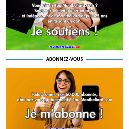
ABONNEZ-VOUS