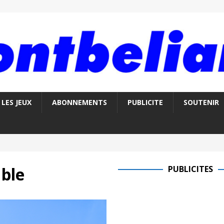
LES JEUX
ABONNEMENTS
PUBLICITE
SOUTENIR
ble
PUBLICITES