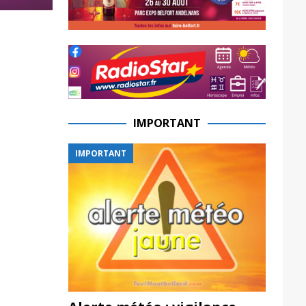
IMPORTANT
IMPORTANT