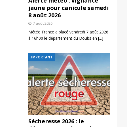
Alerte météo : vigilance
jaune pour canicule samedi
8 août 2026
7 août 2026
Météo France a placé vendredi 7 août 2026
à 16h00 le département du Doubs en
[...]
IMPORTANT
Sécheresse 2026 : le