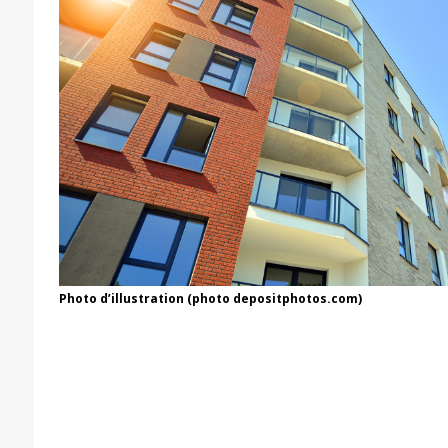
Photo d’illustration (photo depositphotos.com)