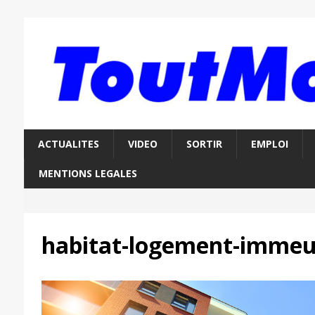
ACTUALITES
VIDEO
SORTIR
EMPLOI
MENTIONS LEGALES
habitat-logement-immeu