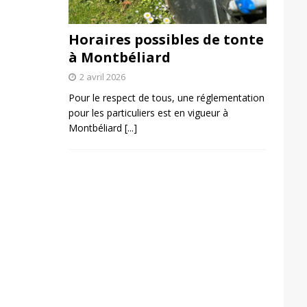
Horaires possibles de tonte
à Montbéliard
2 avril 2026
Pour le respect de tous, une réglementation
pour les particuliers est en vigueur à
Montbéliard
[...]