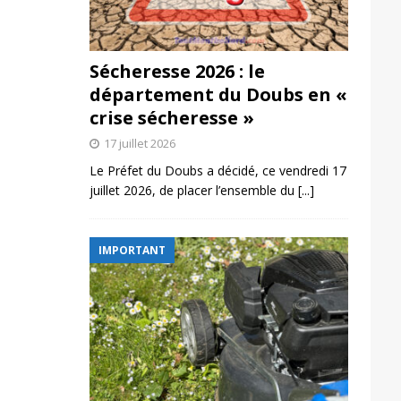
Sécheresse 2026 : le
département du Doubs en «
crise sécheresse »
17 juillet 2026
Le Préfet du Doubs a décidé, ce vendredi 17
juillet 2026, de placer l’ensemble du
[...]
IMPORTANT