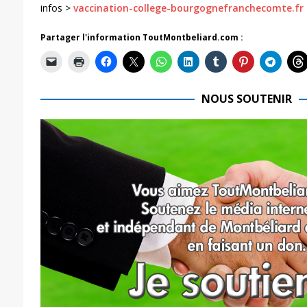
infos >
vaccination-college-bourgognefranchecomte.fr
Partager l'information ToutMontbeliard.com :
NOUS SOUTENIR