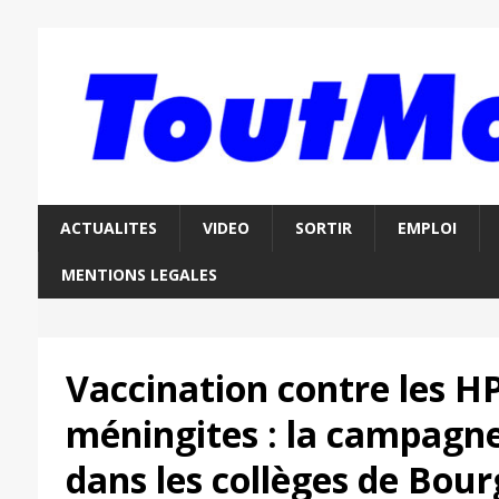
ACTUALITES
VIDEO
SORTIR
EMPLOI
MENTIONS LEGALES
Vaccination contre les HP
méningites : la campagne
dans les collèges de Bou