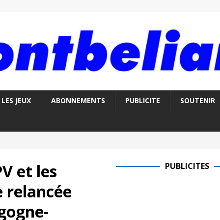
LES JEUX
ABONNEMENTS
PUBLICITE
SOUTENIR
V et les
PUBLICITES
 relancée
rgogne-