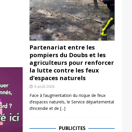
Partenariat entre les
pompiers du Doubs et les
agriculteurs pour renforcer
la lutte contre les feux
d’espaces naturels
6 août 2026
Face à l’augmentation du risque de feux
d’espaces naturels, le Service départemental
d’incendie et de
[...]
PUBLICITES