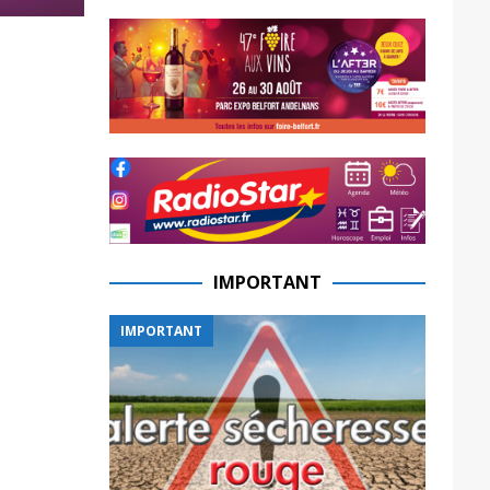
IMPORTANT
IMPORTANT