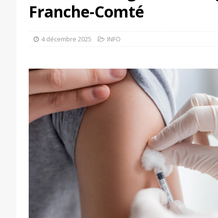
Franche-Comté
4 décembre 2025
INFO