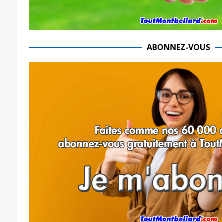
ABONNEZ-VOUS