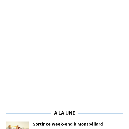
A LA UNE
Sortir ce week-end à Montbéliard