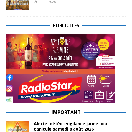
7 août 2026
PUBLICITES
IMPORTANT
Alerte météo : vigilance jaune pour
canicule samedi 8 août 2026