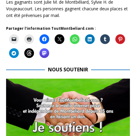
Les gagnants sont Julie M. de Montbéliard, Sylvie H. de
Voujeaucourt. Les personnes gagnent chacune deux places et
ont été prévenues par mail.
Partager l'information ToutMontbeliard.com :
NOUS SOUTENIR