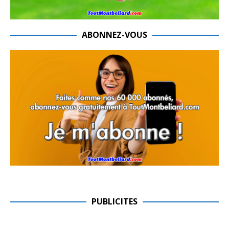
ABONNEZ-VOUS
PUBLICITES