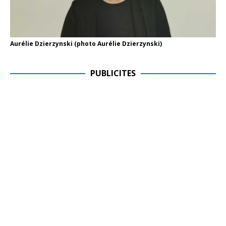
Aurélie Dzierzynski (photo Aurélie Dzierzynski)
PUBLICITES