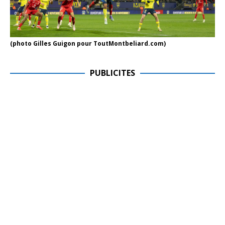
(photo Gilles Guigon pour ToutMontbeliard.com)
PUBLICITES