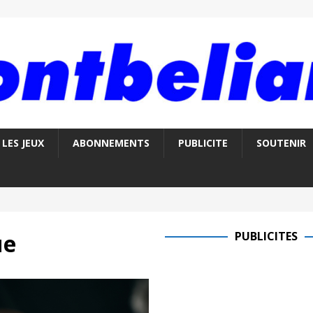
LES JEUX
ABONNEMENTS
PUBLICITE
SOUTENIR
ue
PUBLICITES