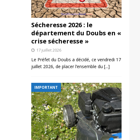
Sécheresse 2026 : le
département du Doubs en «
crise sécheresse »
17 juillet 2026
Le Préfet du Doubs a décidé, ce vendredi 17
juillet 2026, de placer l’ensemble du
[...]
IMPORTANT