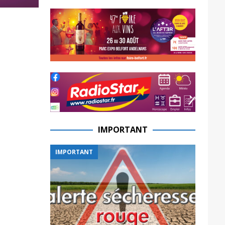
IMPORTANT
IMPORTANT