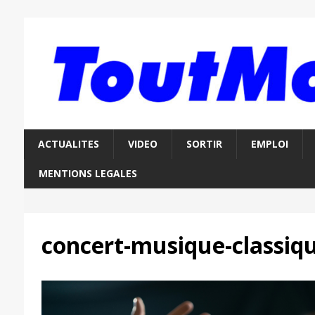
ACTUALITES
VIDEO
SORTIR
EMPLOI
MENTIONS LEGALES
concert-musique-classiq