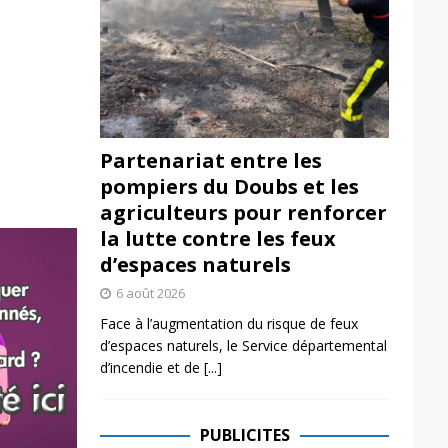
Partenariat entre les
pompiers du Doubs et les
agriculteurs pour renforcer
la lutte contre les feux
d’espaces naturels
6 août 2026
Face à l’augmentation du risque de feux
d’espaces naturels, le Service départemental
d’incendie et de
[...]
PUBLICITES