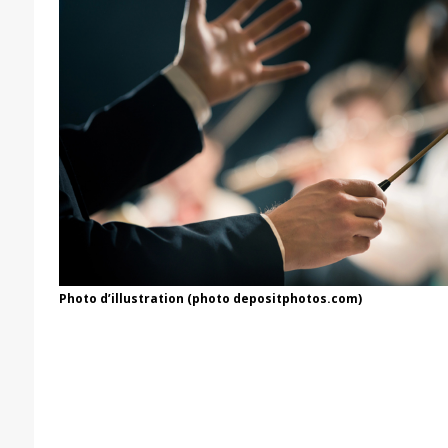
Photo d’illustration (photo depositphotos.com)