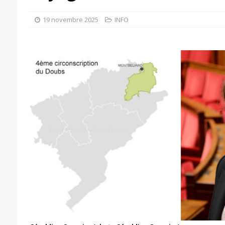
19 novembre 2025
INFO