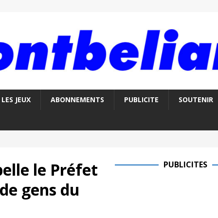
LES JEUX
ABONNEMENTS
PUBLICITE
SOUTENIR
elle le Préfet
PUBLICITES
 de gens du