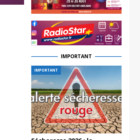
IMPORTANT
IMPORTANT