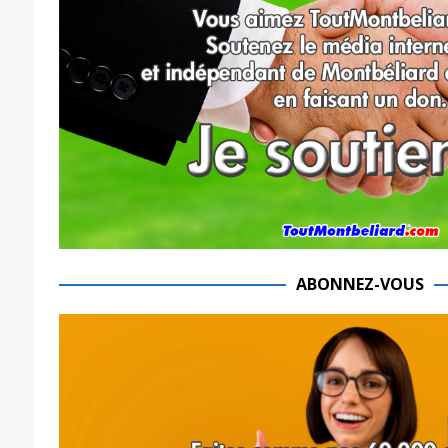
ABONNEZ-VOUS