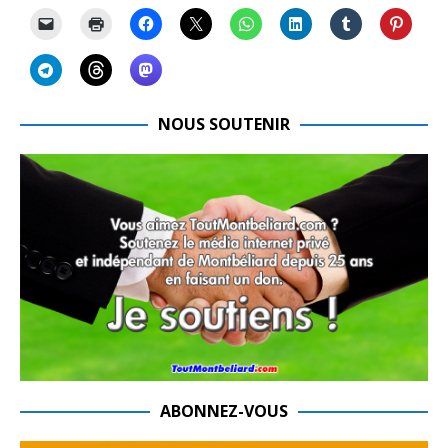
NOUS SOUTENIR
ABONNEZ-VOUS