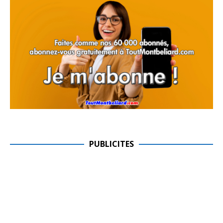
PUBLICITES