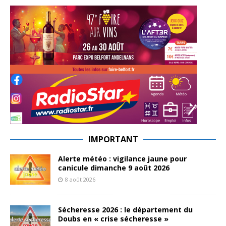
IMPORTANT
Alerte météo : vigilance jaune pour
canicule dimanche 9 août 2026
8 août 2026
Sécheresse 2026 : le département du
Doubs en « crise sécheresse »