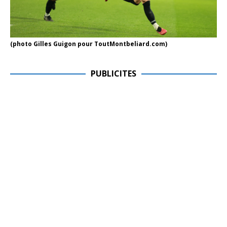
(photo Gilles Guigon pour ToutMontbeliard.com)
PUBLICITES