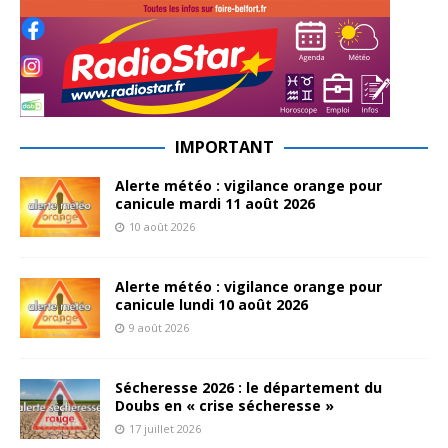
IMPORTANT
Alerte météo : vigilance orange pour
canicule mardi 11 août 2026
10 août 2026
Alerte météo : vigilance orange pour
canicule lundi 10 août 2026
9 août 2026
Sécheresse 2026 : le département du
Doubs en « crise sécheresse »
17 juillet 2026