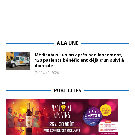
A LA UNE
Médicobus : un an après son lancement,
120 patients bénéficient déjà d’un suivi à
domicile
10 août 2026
PUBLICITES