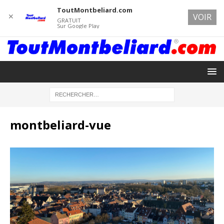
ToutMontbeliard.com
✕
VOIR
GRATUIT
Sur Google Play
montbeliard-vue