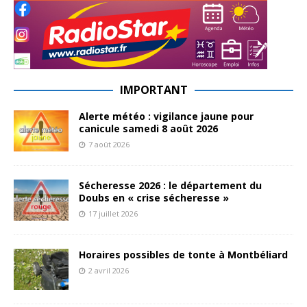
IMPORTANT
Alerte météo : vigilance jaune pour
canicule samedi 8 août 2026
7 août 2026
Sécheresse 2026 : le département du
Doubs en « crise sécheresse »
17 juillet 2026
Horaires possibles de tonte à Montbéliard
2 avril 2026