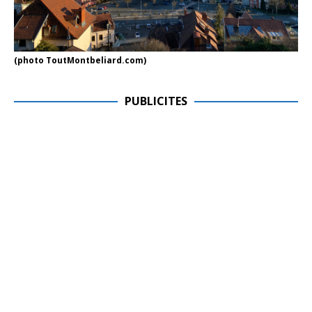
(photo ToutMontbeliard.com)
PUBLICITES