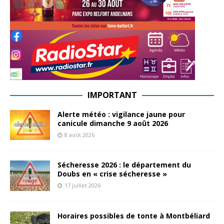
IMPORTANT
Alerte météo : vigilance jaune pour
canicule dimanche 9 août 2026
8 août 2026
Sécheresse 2026 : le département du
Doubs en « crise sécheresse »
17 juillet 2026
Horaires possibles de tonte à Montbéliard