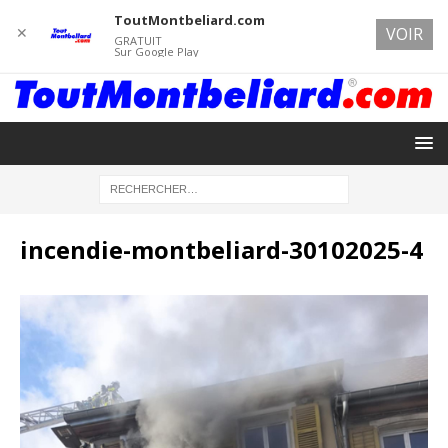
ToutMontbeliard.com
✕
VOIR
GRATUIT
Sur Google Play
incendie-montbeliard-30102025-4