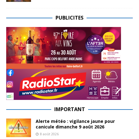
PUBLICITES
IMPORTANT
Alerte météo : vigilance jaune pour
canicule dimanche 9 août 2026
8 août 2026