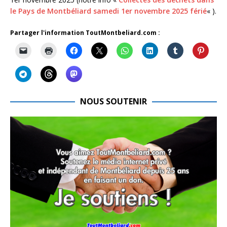
le Pays de Montbéliard samedi 1er novembre 2025 férié
« ).
Partager l'information ToutMontbeliard.com :
NOUS SOUTENIR