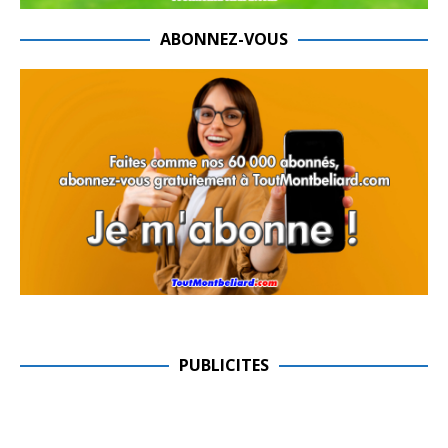
ABONNEZ-VOUS
PUBLICITES