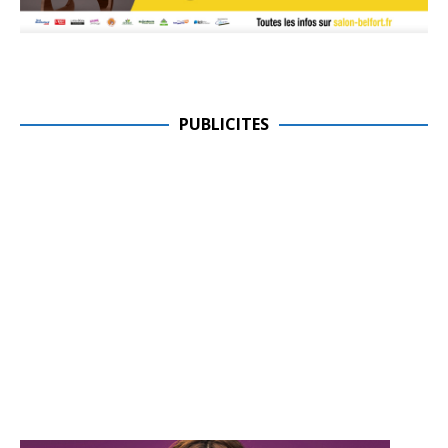
PUBLICITES