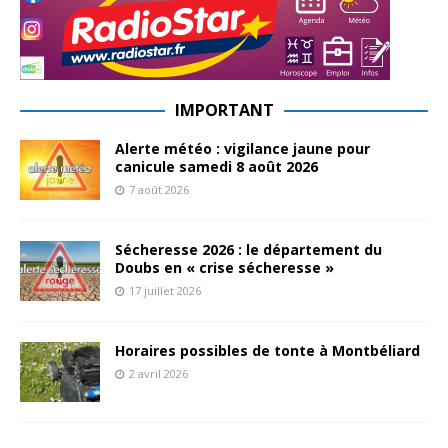
IMPORTANT
Alerte météo : vigilance jaune pour
canicule samedi 8 août 2026
7 août 2026
Sécheresse 2026 : le département du
Doubs en « crise sécheresse »
17 juillet 2026
Horaires possibles de tonte à Montbéliard
2 avril 2026