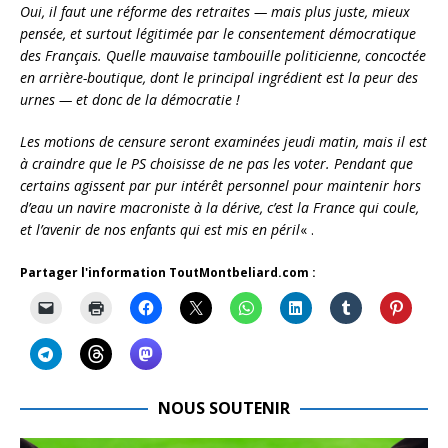
Oui, il faut une réforme des retraites — mais plus juste, mieux
pensée, et surtout légitimée par le consentement démocratique
des Français. Quelle mauvaise tambouille politicienne, concoctée
en arrière-boutique, dont le principal ingrédient est la peur des
urnes — et donc de la démocratie !
Les motions de censure seront examinées jeudi matin, mais il est
à craindre que le PS choisisse de ne pas les voter. Pendant que
certains agissent par pur intérêt personnel pour maintenir hors
d’eau un navire macroniste à la dérive, c’est la France qui coule,
et l’avenir de nos enfants qui est mis en péril
« .
Partager l'information ToutMontbeliard.com :
NOUS SOUTENIR