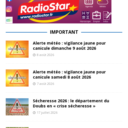
IMPORTANT
Alerte météo : vigilance jaune pour
canicule dimanche 9 août 2026
8 août 2026
Alerte météo : vigilance jaune pour
canicule samedi 8 août 2026
7 août 2026
Sécheresse 2026 : le département du
Doubs en « crise sécheresse »
17 juillet 2026