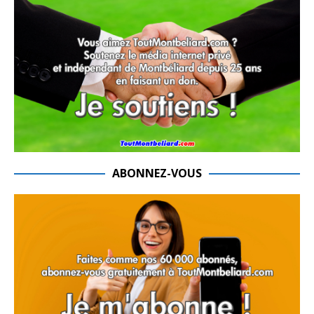
ABONNEZ-VOUS