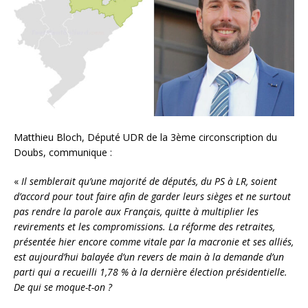
Matthieu Bloch, Député UDR de la 3ème circonscription du
Doubs, communique :
«
Il semblerait qu’une majorité de députés, du PS à LR, soient
d’accord pour tout faire afin de garder leurs sièges et ne surtout
pas rendre la parole aux Français, quitte à multiplier les
revirements et les compromissions. La réforme des retraites,
présentée hier encore comme vitale par la macronie et ses alliés,
est aujourd’hui balayée d’un revers de main à la demande d’un
parti qui a recueilli 1,78 % à la dernière élection présidentielle.
De qui se moque-t-on ?