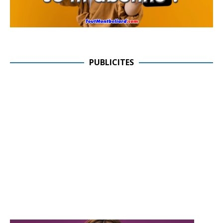
PUBLICITES