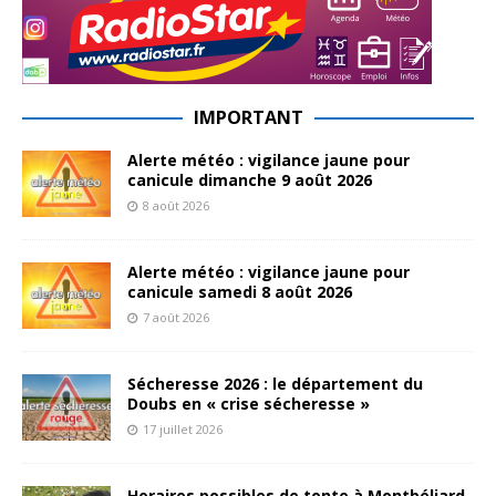
IMPORTANT
Alerte météo : vigilance jaune pour
canicule dimanche 9 août 2026
8 août 2026
Alerte météo : vigilance jaune pour
canicule samedi 8 août 2026
7 août 2026
Sécheresse 2026 : le département du
Doubs en « crise sécheresse »
17 juillet 2026
Horaires possibles de tonte à Montbéliard