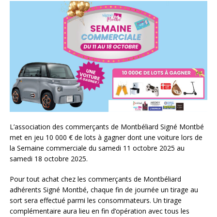
L’association des commerçants de Montbéliard Signé Montbé
met en jeu 10 000 € de lots à gagner dont une voiture lors de
la Semaine commerciale du samedi 11 octobre 2025 au
samedi 18 octobre 2025.
Pour tout achat chez les commerçants de Montbéliard
adhérents Signé Montbé, chaque fin de journée un tirage au
sort sera effectué parmi les consommateurs. Un tirage
complémentaire aura lieu en fin d’opération avec tous les