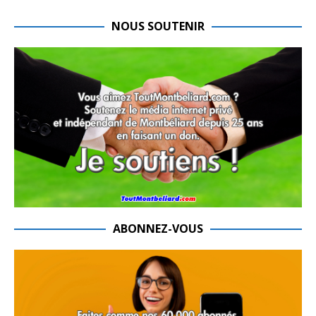
NOUS SOUTENIR
ABONNEZ-VOUS