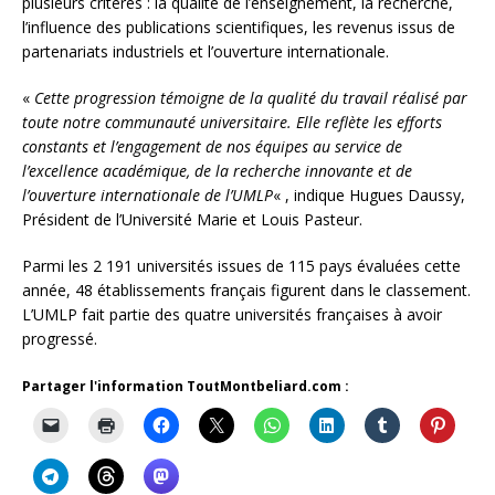
plusieurs critères : la qualité de l’enseignement, la recherche,
l’influence des publications scientifiques, les revenus issus de
partenariats industriels et l’ouverture internationale.
«
Cette progression témoigne de la qualité du travail réalisé par
toute notre communauté universitaire. Elle reflète les efforts
constants et l’engagement de nos équipes au service de
l’excellence académique, de la recherche innovante et de
l’ouverture internationale de l’UMLP
« , indique Hugues Daussy,
Président de l’Université Marie et Louis Pasteur.
Parmi les 2 191 universités issues de 115 pays évaluées cette
année, 48 établissements français figurent dans le classement.
L’UMLP fait partie des quatre universités françaises à avoir
progressé.
Partager l'information ToutMontbeliard.com :