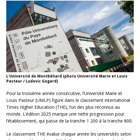
L'Université de Montbéliard (photo Université Marie et Louis
Pasteur / Ludovic Gogard)
Pour la troisième année consécutive, l’Université Marie et
Louis Pasteur (UMLP) figure dans le classement international
Times Higher Education (THE), l’un des plus reconnus au
monde. L’édition 2025 marque une nette progression pour
l’établissement, qui passe de la tranche 1 200 à la tranche 800.
Le classement THE évalue chaque année les universités selon