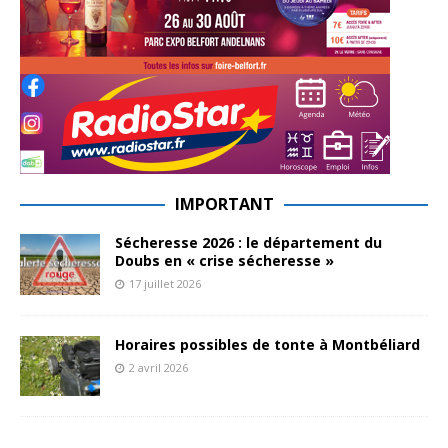
IMPORTANT
Sécheresse 2026 : le département du
Doubs en « crise sécheresse »
17 juillet 2026
Horaires possibles de tonte à Montbéliard
2 avril 2026