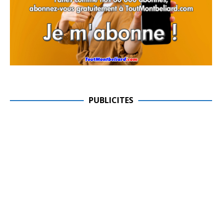
PUBLICITES