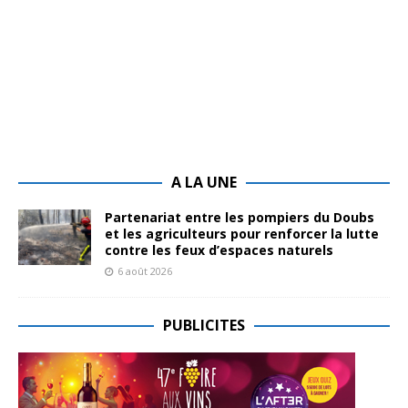
A LA UNE
Partenariat entre les pompiers du Doubs
et les agriculteurs pour renforcer la lutte
contre les feux d’espaces naturels
6 août 2026
PUBLICITES