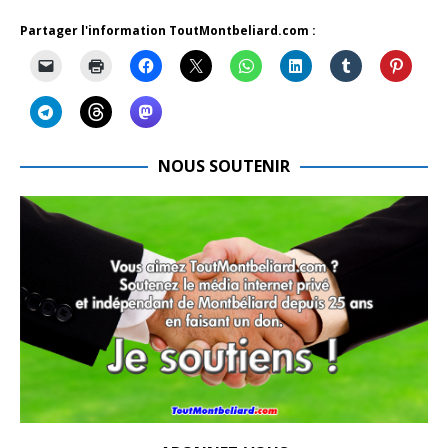
Partager l'information ToutMontbeliard.com :
NOUS SOUTENIR