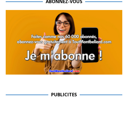
ABONNEZ-VOUS
PUBLICITES