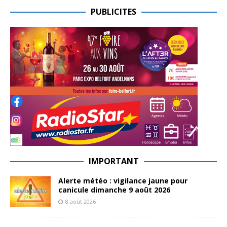
PUBLICITES
IMPORTANT
Alerte météo : vigilance jaune pour
canicule dimanche 9 août 2026
8 août 2026