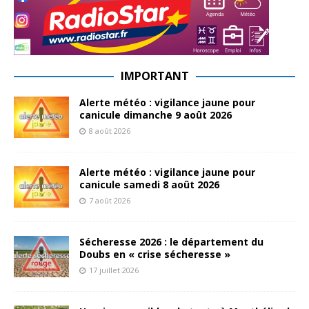
IMPORTANT
Alerte météo : vigilance jaune pour
canicule dimanche 9 août 2026
8 août 2026
Alerte météo : vigilance jaune pour
canicule samedi 8 août 2026
7 août 2026
Sécheresse 2026 : le département du
Doubs en « crise sécheresse »
17 juillet 2026