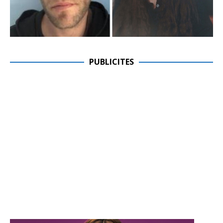
PUBLICITES