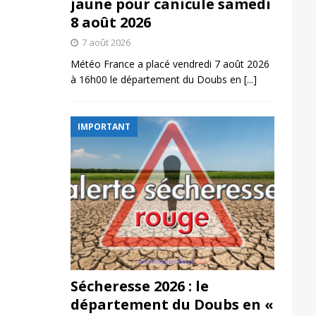
jaune pour canicule samedi
8 août 2026
7 août 2026
Météo France a placé vendredi 7 août 2026
à 16h00 le département du Doubs en
[...]
IMPORTANT
Sécheresse 2026 : le
département du Doubs en «