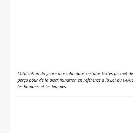
L’utilisation du genre masculin dans certains textes permet de
perçu pour de la discrimination en référence à la Loi du 04/08
les hommes et les femmes.