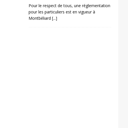
Pour le respect de tous, une réglementation
pour les particuliers est en vigueur à
Montbéliard
[...]