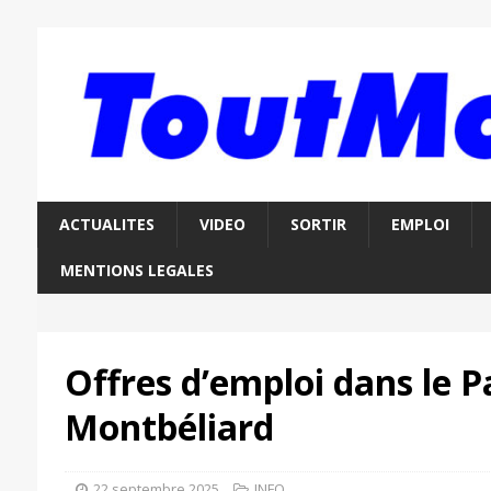
ACTUALITES
VIDEO
SORTIR
EMPLOI
MENTIONS LEGALES
Offres d’emploi dans le P
Montbéliard
22 septembre 2025
INFO