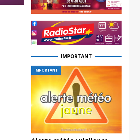
IMPORTANT
IMPORTANT