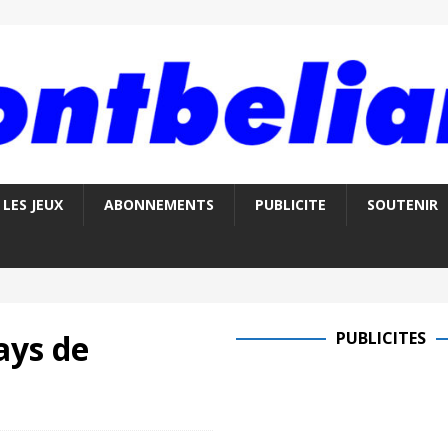
LES JEUX
ABONNEMENTS
PUBLICITE
SOUTENIR
ays de
PUBLICITES