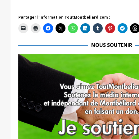
Partager l'information ToutMontbeliard.com :
NOUS SOUTENIR