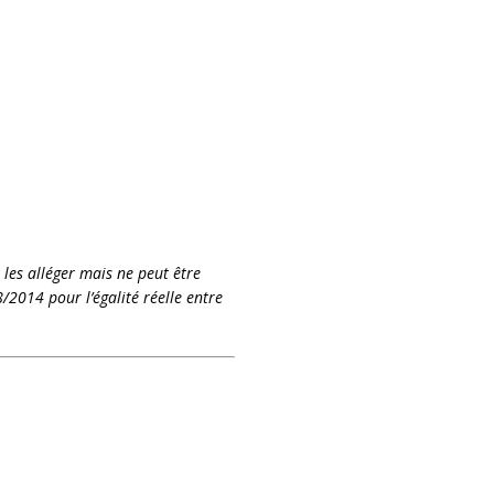
 les alléger mais ne peut être
/2014 pour l’égalité réelle entre