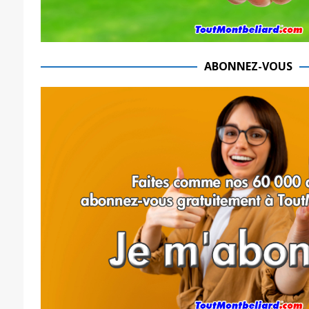
ABONNEZ-VOUS