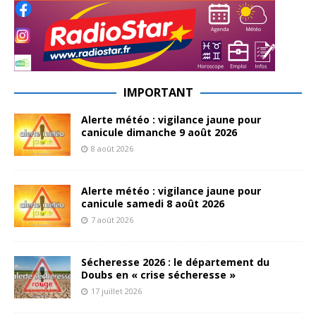
IMPORTANT
Alerte météo : vigilance jaune pour
canicule dimanche 9 août 2026
8 août 2026
Alerte météo : vigilance jaune pour
canicule samedi 8 août 2026
7 août 2026
Sécheresse 2026 : le département du
Doubs en « crise sécheresse »
17 juillet 2026