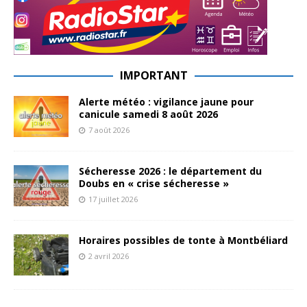
IMPORTANT
Alerte météo : vigilance jaune pour
canicule samedi 8 août 2026
7 août 2026
Sécheresse 2026 : le département du
Doubs en « crise sécheresse »
17 juillet 2026
Horaires possibles de tonte à Montbéliard
2 avril 2026