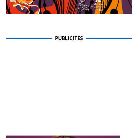
PUBLICITES