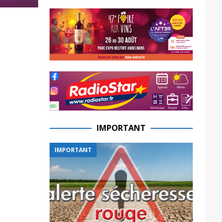
IMPORTANT
IMPORTANT