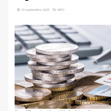
10 septembre 2025
INFO