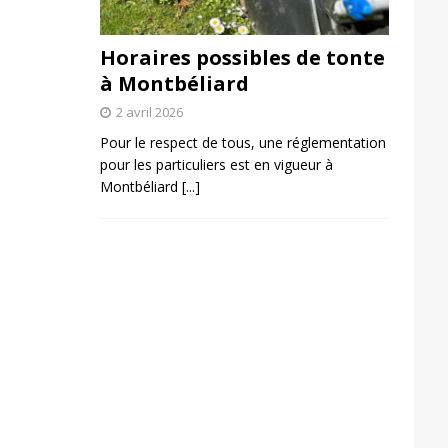
Horaires possibles de tonte
à Montbéliard
2 avril 2026
Pour le respect de tous, une réglementation
pour les particuliers est en vigueur à
Montbéliard
[...]