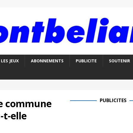
LES JEUX
ABONNEMENTS
PUBLICITE
SOUTENIR
tre commune
PUBLICITES
t-elle