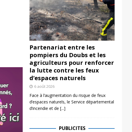
Partenariat entre les
pompiers du Doubs et les
agriculteurs pour renforcer
la lutte contre les feux
d’espaces naturels
6 août 2026
Face à l’augmentation du risque de feux
d’espaces naturels, le Service départemental
d’incendie et de
[...]
PUBLICITES