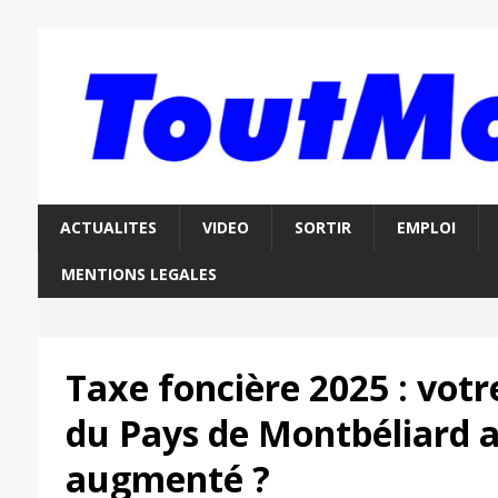
ACTUALITES
VIDEO
SORTIR
EMPLOI
MENTIONS LEGALES
Taxe foncière 2025 : vo
du Pays de Montbéliard a-
augmenté ?