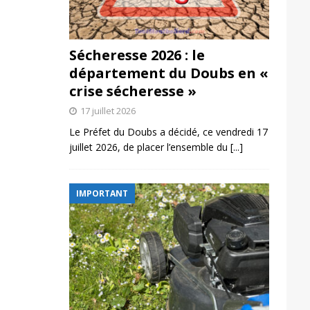
Sécheresse 2026 : le
département du Doubs en «
crise sécheresse »
17 juillet 2026
Le Préfet du Doubs a décidé, ce vendredi 17
juillet 2026, de placer l’ensemble du
[...]
IMPORTANT