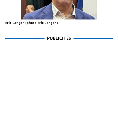
Eric Lançon (photo Eric Lançon)
PUBLICITES