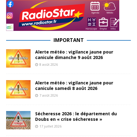
IMPORTANT
Alerte météo : vigilance jaune pour
canicule dimanche 9 août 2026
8 août 2026
Alerte météo : vigilance jaune pour
canicule samedi 8 août 2026
7 août 2026
Sécheresse 2026 : le département du
Doubs en « crise sécheresse »
17 juillet 2026