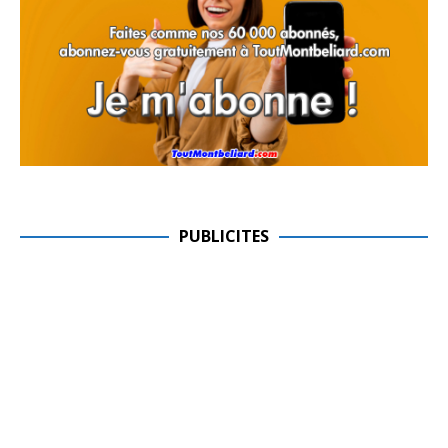
PUBLICITES