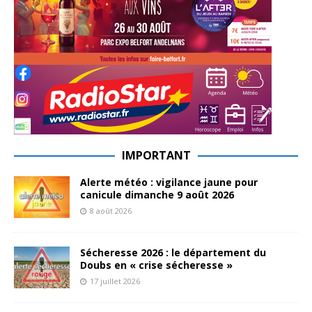
IMPORTANT
Alerte météo : vigilance jaune pour
canicule dimanche 9 août 2026
8 août 2026
Sécheresse 2026 : le département du
Doubs en « crise sécheresse »
17 juillet 2026