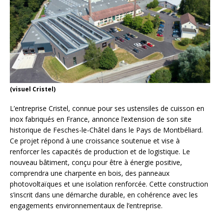
(visuel Cristel)
L’entreprise Cristel, connue pour ses ustensiles de cuisson en
inox fabriqués en France, annonce l’extension de son site
historique de Fesches-le-Châtel dans le Pays de Montbéliard.
Ce projet répond à une croissance soutenue et vise à
renforcer les capacités de production et de logistique. Le
nouveau bâtiment, conçu pour être à énergie positive,
comprendra une charpente en bois, des panneaux
photovoltaïques et une isolation renforcée. Cette construction
s’inscrit dans une démarche durable, en cohérence avec les
engagements environnementaux de l’entreprise.