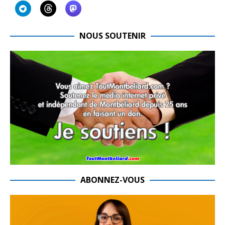
NOUS SOUTENIR
ABONNEZ-VOUS