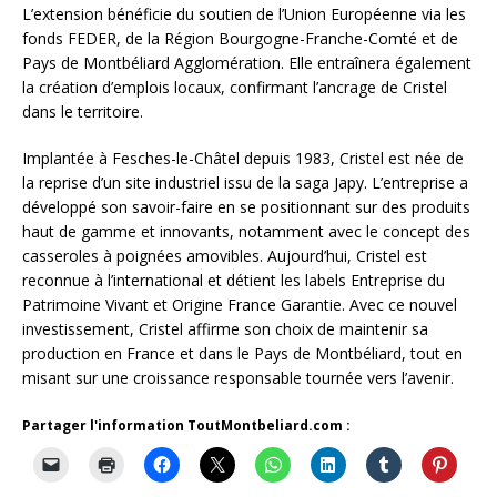
L’extension bénéficie du soutien de l’Union Européenne via les
fonds FEDER, de la Région Bourgogne-Franche-Comté et de
Pays de Montbéliard Agglomération. Elle entraînera également
la création d’emplois locaux, confirmant l’ancrage de Cristel
dans le territoire.
Implantée à Fesches-le-Châtel depuis 1983, Cristel est née de
la reprise d’un site industriel issu de la saga Japy. L’entreprise a
développé son savoir-faire en se positionnant sur des produits
haut de gamme et innovants, notamment avec le concept des
casseroles à poignées amovibles. Aujourd’hui, Cristel est
reconnue à l’international et détient les labels Entreprise du
Patrimoine Vivant et Origine France Garantie. Avec ce nouvel
investissement, Cristel affirme son choix de maintenir sa
production en France et dans le Pays de Montbéliard, tout en
misant sur une croissance responsable tournée vers l’avenir.
Partager l'information ToutMontbeliard.com :