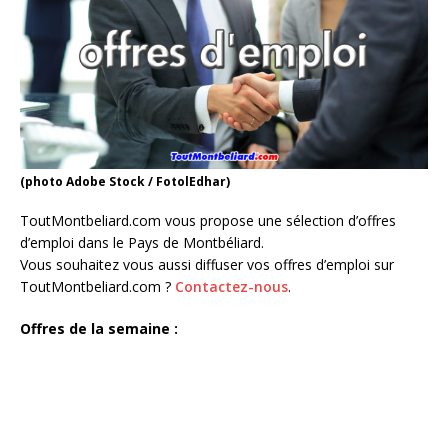
(photo Adobe Stock / FotolEdhar)
ToutMontbeliard.com vous propose une sélection d’offres
d’emploi dans le Pays de Montbéliard.
Vous souhaitez vous aussi diffuser vos offres d’emploi sur
ToutMontbeliard.com ?
Contactez-nous
.
Offres de la semaine :