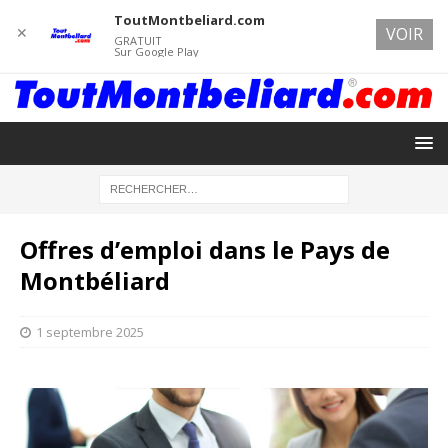
ToutMontbeliard.com
✕
VOIR
GRATUIT
Sur Google Play
Offres d’emploi dans le Pays de
Montbéliard
1 septembre 2025