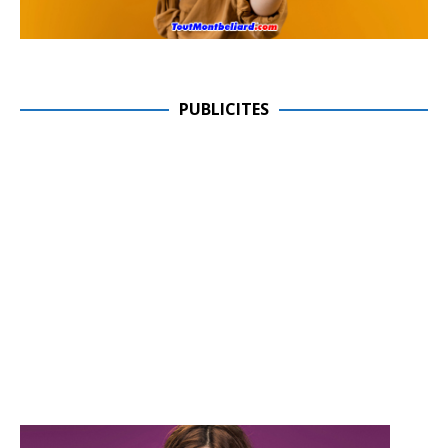
PUBLICITES