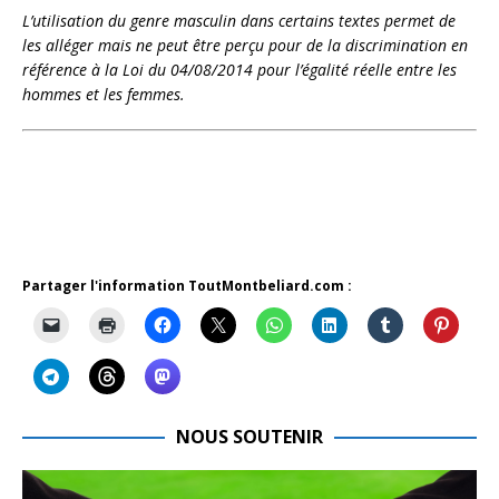
L’utilisation du genre masculin dans certains textes permet de
les alléger mais ne peut être perçu pour de la discrimination en
référence à la Loi du 04/08/2014 pour l’égalité réelle entre les
hommes et les femmes.
Partager l'information ToutMontbeliard.com :
NOUS SOUTENIR