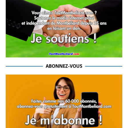
ABONNEZ-VOUS