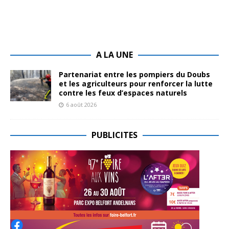
A LA UNE
Partenariat entre les pompiers du Doubs
et les agriculteurs pour renforcer la lutte
contre les feux d’espaces naturels
6 août 2026
PUBLICITES