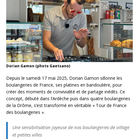
Dorian Gamon (photo Gaetsano)
Depuis le samedi 17 mai 2025, Dorian Gamon sillonne les
boulangeries de France, ses platines en bandoulière, pour
créer des moments de convivialité et de partage inédits. Ce
concept, débuté dans l’Ardèche puis dans quatre boulangeries
de la Drôme, s’est transformé en véritable « Tour de France
des boulangeries ».
Une sensibilisation joyeuse de nos boulangeries de village
et petites villes