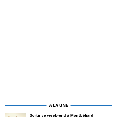
A LA UNE
Sortir ce week-end à Montbéliard