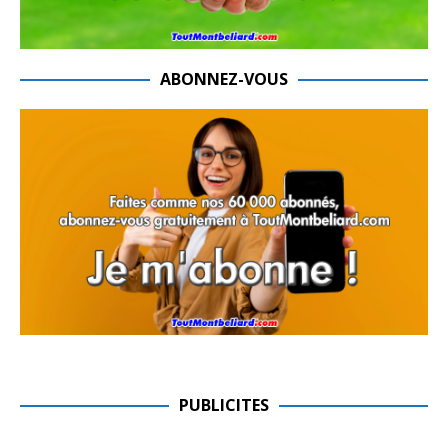
ABONNEZ-VOUS
PUBLICITES