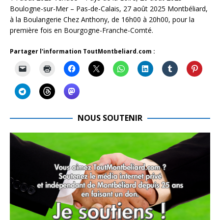
Boulogne-sur-Mer – Pas-de-Calais, 27 août 2025 Montbéliard,
à la Boulangerie Chez Anthony, de 16h00 à 20h00, pour la
première fois en Bourgogne-Franche-Comté.
Partager l'information ToutMontbeliard.com :
NOUS SOUTENIR