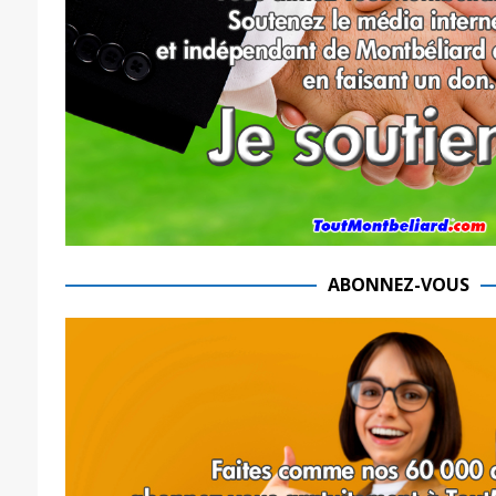
ABONNEZ-VOUS