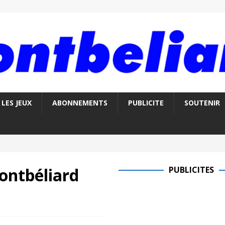
LES JEUX
ABONNEMENTS
PUBLICITE
SOUTENIR
ontbéliard
PUBLICITES