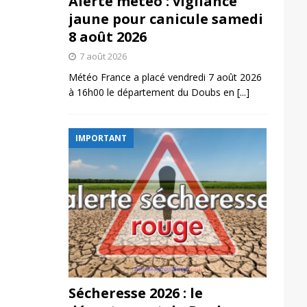
Alerte météo : vigilance
jaune pour canicule samedi
8 août 2026
7 août 2026
Météo France a placé vendredi 7 août 2026
à 16h00 le département du Doubs en
[...]
IMPORTANT
Sécheresse 2026 : le