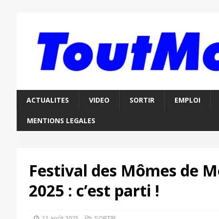
ACTUALITES
VIDEO
SORTIR
EMPLOI
MENTIONS LEGALES
Festival des Mômes de M
2025 : c’est parti !
21 août 2025
SORTIR