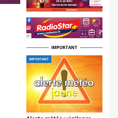
IMPORTANT
IMPORTANT