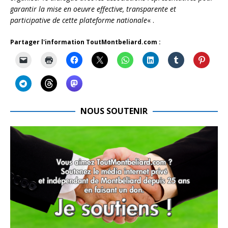
garantir la mise en oeuvre effective, transparente et
participative de cette plateforme nationale
« .
Partager l'information ToutMontbeliard.com :
NOUS SOUTENIR