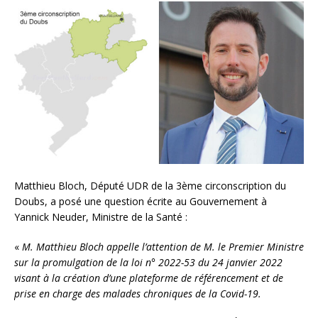
Matthieu Bloch, Député UDR de la 3ème circonscription du
Doubs, a posé une question écrite au Gouvernement à
Yannick Neuder, Ministre de la Santé :
«
M. Matthieu Bloch appelle l’attention de M. le Premier Ministre
sur la promulgation de la loi n° 2022-53 du 24 janvier 2022
visant à la création d’une plateforme de référencement et de
prise en charge des malades chroniques de la Covid-19.