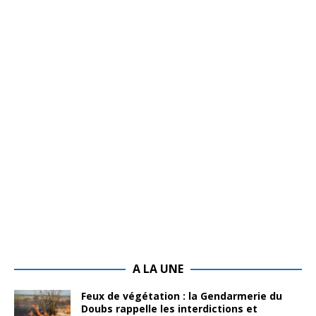
A LA UNE
Feux de végétation : la Gendarmerie du
Doubs rappelle les interdictions et