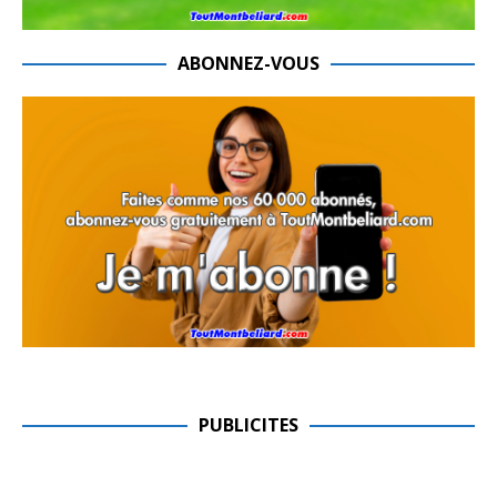
ABONNEZ-VOUS
PUBLICITES