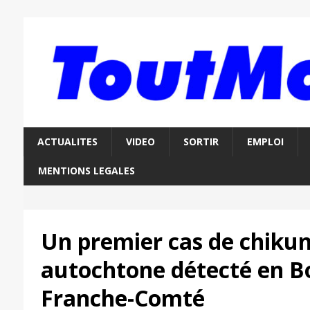
ACTUALITES
VIDEO
SORTIR
EMPLOI
MENTIONS LEGALES
Un premier cas de chiku
autochtone détecté en B
Franche-Comté