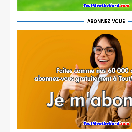
ABONNEZ-VOUS