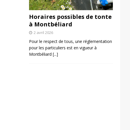
Horaires possibles de tonte
à Montbéliard
2 avril 2026
Pour le respect de tous, une réglementation
pour les particuliers est en vigueur à
Montbéliard
[...]