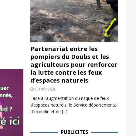
Partenariat entre les
pompiers du Doubs et les
agriculteurs pour renforcer
la lutte contre les feux
d’espaces naturels
6 août 2026
Face à l’augmentation du risque de feux
d’espaces naturels, le Service départemental
d’incendie et de
[...]
PUBLICITES