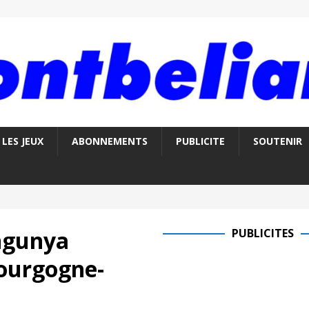
LES JEUX
ABONNEMENTS
PUBLICITE
SOUTENIR
ngunya
PUBLICITES
ourgogne-