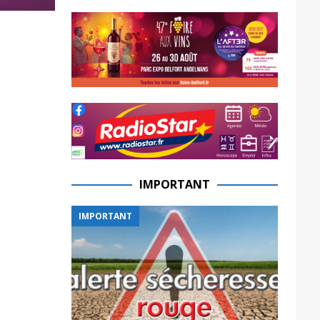
IMPORTANT
IMPORTANT