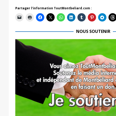
Partager l'information ToutMontbeliard.com :
NOUS SOUTENIR