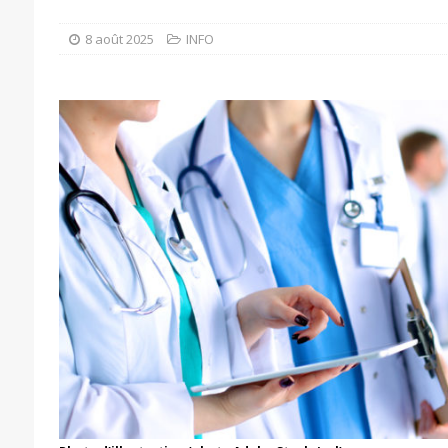
8 août 2025
INFO