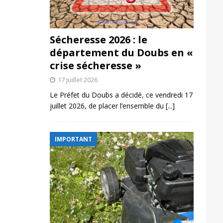
Sécheresse 2026 : le
département du Doubs en «
crise sécheresse »
17 juillet 2026
Le Préfet du Doubs a décidé, ce vendredi 17
juillet 2026, de placer l’ensemble du
[...]
IMPORTANT