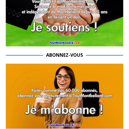
ABONNEZ-VOUS