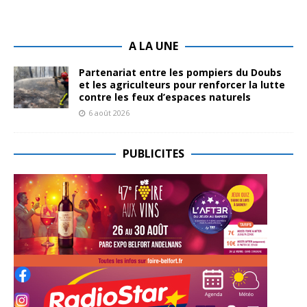
A LA UNE
Partenariat entre les pompiers du Doubs
et les agriculteurs pour renforcer la lutte
contre les feux d’espaces naturels
6 août 2026
PUBLICITES