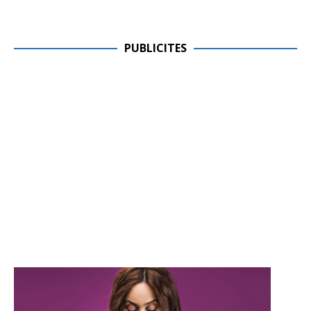
PUBLICITES