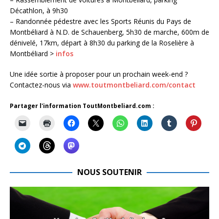
Décathlon, à 9h30
– Randonnée pédestre avec les Sports Réunis du Pays de
Montbéliard à N.D. de Schauenberg, 5h30 de marche, 600m de
dénivelé, 17km, départ à 8h30 du parking de la Roselière à
Montbéliard >
infos
Une idée sortie à proposer pour un prochain week-end ?
Contactez-nous via
www.toutmontbeliard.com/contact
Partager l'information ToutMontbeliard.com :
NOUS SOUTENIR