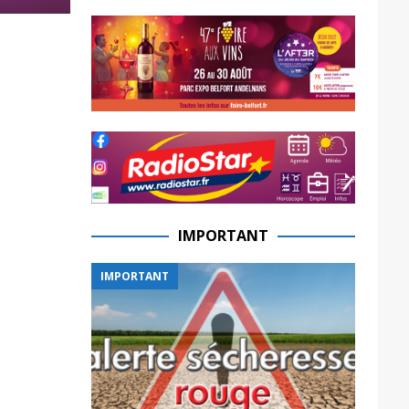
IMPORTANT
IMPORTANT