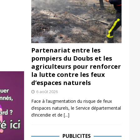
Partenariat entre les
pompiers du Doubs et les
agriculteurs pour renforcer
la lutte contre les feux
d’espaces naturels
6 août 2026
Face à l’augmentation du risque de feux
d’espaces naturels, le Service départemental
d’incendie et de
[...]
PUBLICITES