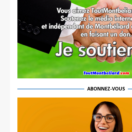
ABONNEZ-VOUS