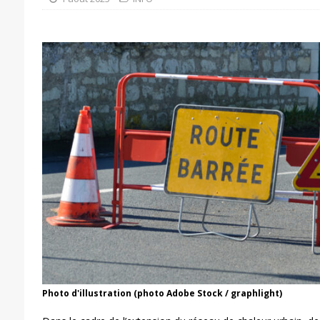
Photo d'illustration (photo Adobe Stock / graphlight)