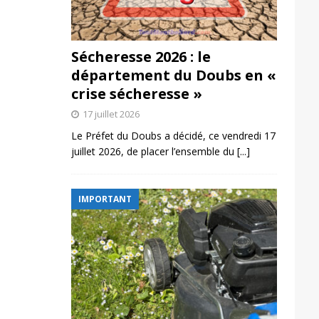
Sécheresse 2026 : le
département du Doubs en «
crise sécheresse »
17 juillet 2026
Le Préfet du Doubs a décidé, ce vendredi 17
juillet 2026, de placer l’ensemble du
[...]
IMPORTANT