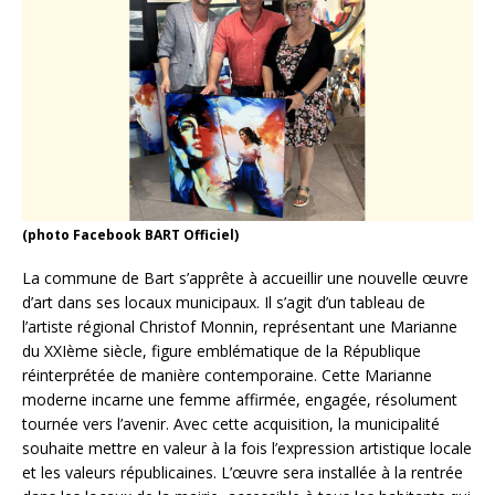
(photo Facebook BART Officiel)
La commune de Bart s’apprête à accueillir une nouvelle œuvre
d’art dans ses locaux municipaux. Il s’agit d’un tableau de
l’artiste régional Christof Monnin, représentant une Marianne
du XXIème siècle, figure emblématique de la République
réinterprétée de manière contemporaine. Cette Marianne
moderne incarne une femme affirmée, engagée, résolument
tournée vers l’avenir. Avec cette acquisition, la municipalité
souhaite mettre en valeur à la fois l’expression artistique locale
et les valeurs républicaines. L’œuvre sera installée à la rentrée