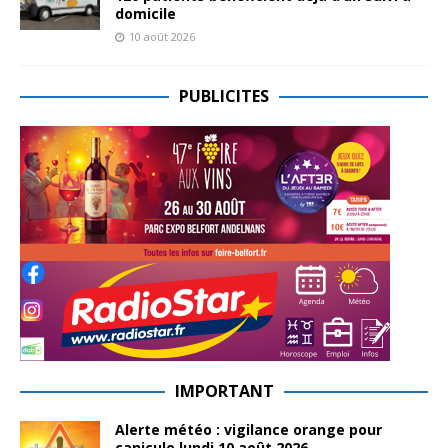
domicile
10 août 2026
PUBLICITES
IMPORTANT
Alerte météo : vigilance orange pour
canicule lundi 10 août 2026