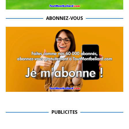
ABONNEZ-VOUS
PUBLICITES