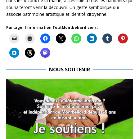
dans les locaux de la mairie, accessible à tous les habitants qui
souhaiteront venir la découvrir. Un geste symbolique qui
associe patrimoine artistique et identité citoyenne.
Partager l'information ToutMontbeliard.com :
NOUS SOUTENIR