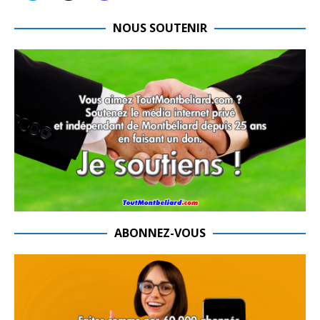
NOUS SOUTENIR
ABONNEZ-VOUS