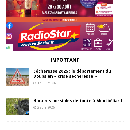
IMPORTANT
Sécheresse 2026 : le département du
Doubs en « crise sécheresse »
17 juillet 2026
Horaires possibles de tonte à Montbéliard
2 avril 2026