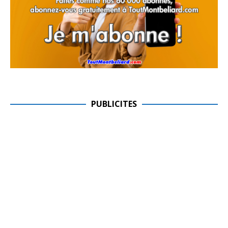
PUBLICITES