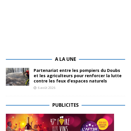
A LA UNE
Partenariat entre les pompiers du Doubs
et les agriculteurs pour renforcer la lutte
contre les feux d’espaces naturels
6 août 2026
PUBLICITES