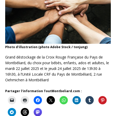
Photo d'illustration (photo Adobe Stock / tonjung)
Grand déstockage de la Croix Rouge Française du Pays de
Montbéliard, du choix pour bébés, enfants, ados et adultes, le
mardi 22 juillet 2025 et le jeudi 24 juillet 2025 de 13h30 à
16h30, à l’Unité Locale CRF du Pays de Montbéliard, 2 rue
Oehmichen à Montbéliard
Partager l'information ToutMontbeliard.com :