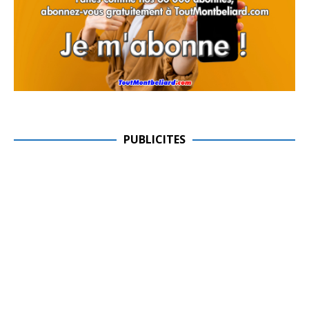
PUBLICITES