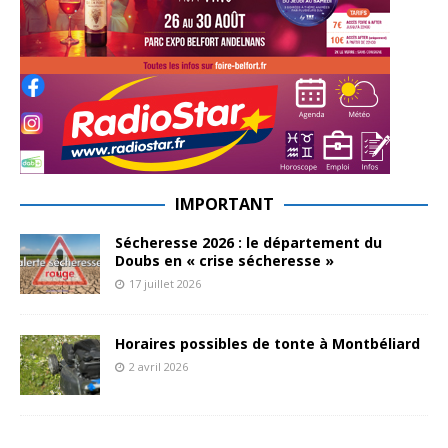
IMPORTANT
Sécheresse 2026 : le département du
Doubs en « crise sécheresse »
17 juillet 2026
Horaires possibles de tonte à Montbéliard
2 avril 2026