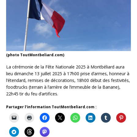
(photo ToutMontbeliard.com)
La cérémonie de la Fête Nationale 2025 à Montbéliard aura
lieu dimanche 13 juillet 2025 à 17h00 prise d’armes, honneur à
l’étendard, remises de décorations, 18h00 début des festivités,
foodtrucks (terrain à l’arrière de l’immeuble de la Banane),
22h45 tir du feu d’artifices.
Partager l'information ToutMontbeliard.com :