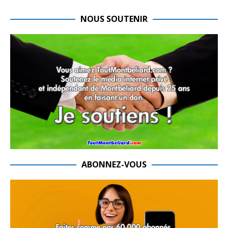
NOUS SOUTENIR
ABONNEZ-VOUS