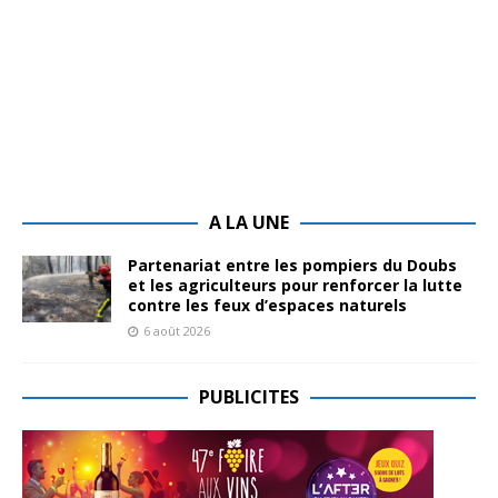
A LA UNE
Partenariat entre les pompiers du Doubs
et les agriculteurs pour renforcer la lutte
contre les feux d’espaces naturels
6 août 2026
PUBLICITES