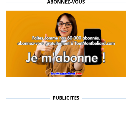
ABONNEZ-VOUS
PUBLICITES