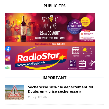
PUBLICITES
IMPORTANT
Sécheresse 2026 : le département du
Doubs en « crise sécheresse »
17 juillet 2026