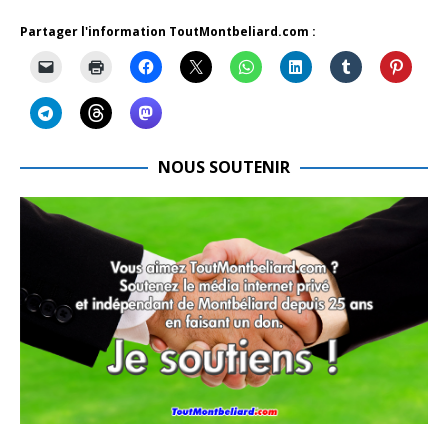
Partager l'information ToutMontbeliard.com :
NOUS SOUTENIR