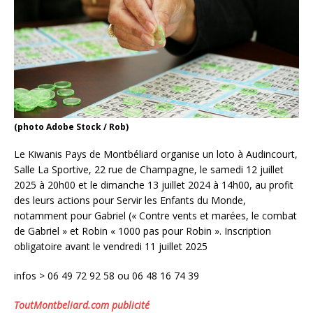
(photo Adobe Stock / Rob)
Le Kiwanis Pays de Montbéliard organise un loto à Audincourt,
Salle La Sportive, 22 rue de Champagne, le samedi 12 juillet
2025 à 20h00 et le dimanche 13 juillet 2024 à 14h00, au profit
des leurs actions pour Servir les Enfants du Monde,
notamment pour Gabriel (« Contre vents et marées, le combat
de Gabriel » et Robin « 1000 pas pour Robin ». Inscription
obligatoire avant le vendredi 11 juillet 2025
infos > 06 49 72 92 58 ou 06 48 16 74 39
ToutMontbeliard.com publicité