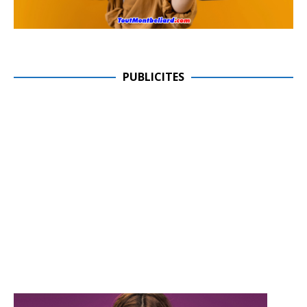
PUBLICITES