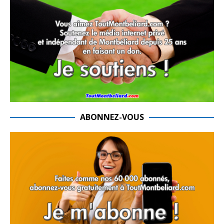
ABONNEZ-VOUS