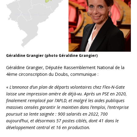
Géraldine Grangier (photo Géraldine Grangier)
Géraldine Grangier, Députée Rassemblement National de la
4ème circonscription du Doubs, communique :
«
L’annonce d’un plan de départs volontaires chez Flex-N-Gate
laisse une impression amère de déjà-vu. Après un PSE en 2020,
finalement remplacé par l’APLD, et malgré les aides publiques
massives censées garantir le maintien dans l’emploi, l’entreprise
poursuit sa lente saignée : 900 salariés en 2022, 700
aujourd’hui, et désormais 57 postes ciblés, dont 41 dans le
développement central et 16 en production.