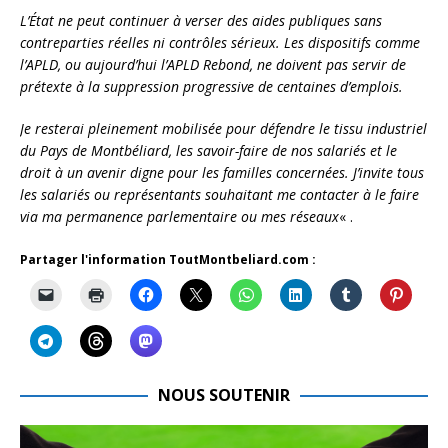
L’État ne peut continuer à verser des aides publiques sans
contreparties réelles ni contrôles sérieux. Les dispositifs comme
l’APLD, ou aujourd’hui l’APLD Rebond, ne doivent pas servir de
prétexte à la suppression progressive de centaines d’emplois.
Je resterai pleinement mobilisée pour défendre le tissu industriel
du Pays de Montbéliard, les savoir-faire de nos salariés et le
droit à un avenir digne pour les familles concernées. J’invite tous
les salariés ou représentants souhaitant me contacter à le faire
via ma permanence parlementaire ou mes réseaux
« .
Partager l'information ToutMontbeliard.com :
NOUS SOUTENIR