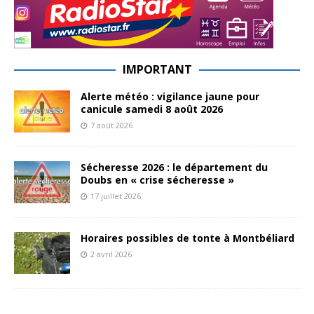
IMPORTANT
Alerte météo : vigilance jaune pour
canicule samedi 8 août 2026
7 août 2026
Sécheresse 2026 : le département du
Doubs en « crise sécheresse »
17 juillet 2026
Horaires possibles de tonte à Montbéliard
2 avril 2026