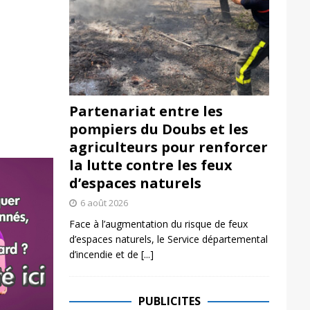
Partenariat entre les
pompiers du Doubs et les
agriculteurs pour renforcer
la lutte contre les feux
d’espaces naturels
6 août 2026
Face à l’augmentation du risque de feux
d’espaces naturels, le Service départemental
d’incendie et de
[...]
PUBLICITES