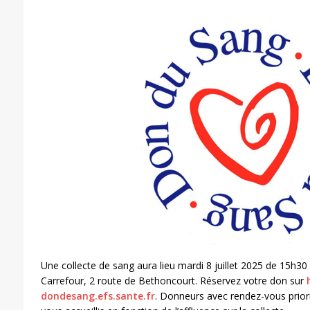
Une collecte de sang aura lieu mardi 8 juillet 2025 de 15h30
Carrefour, 2 route de Bethoncourt. Réservez votre don sur
dondesang.efs.sante.fr
. Donneurs avec rendez-vous prior