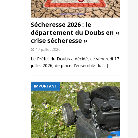
Sécheresse 2026 : le
département du Doubs en «
crise sécheresse »
17 juillet 2026
Le Préfet du Doubs a décidé, ce vendredi 17
juillet 2026, de placer l’ensemble du
[...]
IMPORTANT