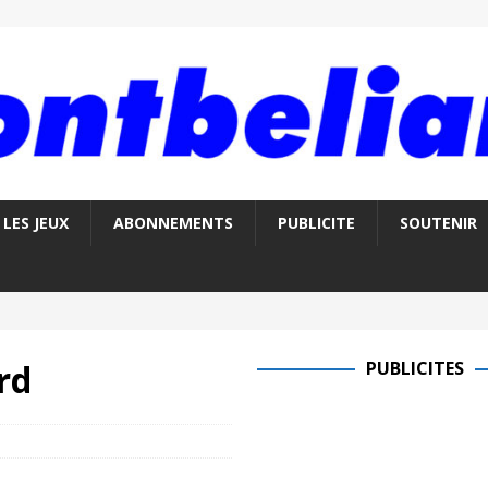
LES JEUX
ABONNEMENTS
PUBLICITE
SOUTENIR
rd
PUBLICITES