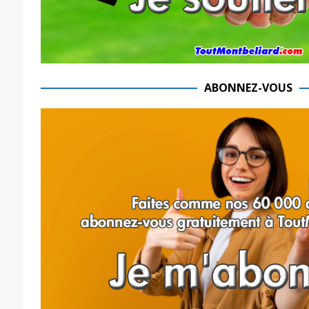
ABONNEZ-VOUS