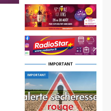
IMPORTANT
IMPORTANT