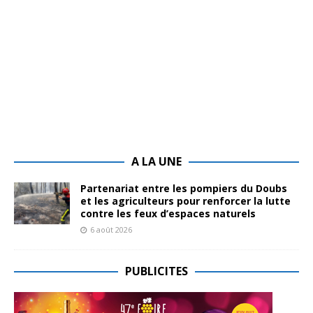
A LA UNE
Partenariat entre les pompiers du Doubs
et les agriculteurs pour renforcer la lutte
contre les feux d’espaces naturels
6 août 2026
PUBLICITES