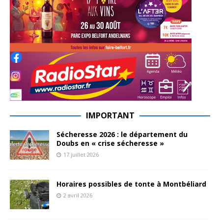
IMPORTANT
Sécheresse 2026 : le département du
Doubs en « crise sécheresse »
17 juillet 2026
Horaires possibles de tonte à Montbéliard
2 avril 2026