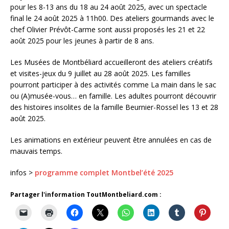
pour les 8-13 ans du 18 au 24 août 2025, avec un spectacle
final le 24 août 2025 à 11h00. Des ateliers gourmands avec le
chef Olivier Prévôt-Carme sont aussi proposés les 21 et 22
août 2025 pour les jeunes à partir de 8 ans.
Les Musées de Montbéliard accueilleront des ateliers créatifs
et visites-jeux du 9 juillet au 28 août 2025. Les familles
pourront participer à des activités comme La main dans le sac
ou (A)musée-vous… en famille. Les adultes pourront découvrir
des histoires insolites de la famille Beurnier-Rossel les 13 et 28
août 2025.
Les animations en extérieur peuvent être annulées en cas de
mauvais temps.
infos >
programme complet Montbel’été 2025
Partager l'information ToutMontbeliard.com :