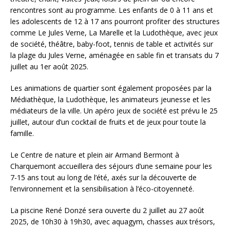
rencontres sont au programme. Les enfants de 0 à 11 ans et
les adolescents de 12 à 17 ans pourront profiter des structures
comme Le Jules Verne, La Marelle et la Ludothèque, avec jeux
de société, théâtre, baby-foot, tennis de table et activités sur
la plage du Jules Verne, aménagée en sable fin et transats du 7
juillet au 1er août 2025.
Les animations de quartier sont également proposées par la
Médiathèque, la Ludothèque, les animateurs jeunesse et les
médiateurs de la ville. Un apéro jeux de société est prévu le 25
juillet, autour d’un cocktail de fruits et de jeux pour toute la
famille.
Le Centre de nature et plein air Armand Bermont à
Charquemont accueillera des séjours d’une semaine pour les
7-15 ans tout au long de l’été, axés sur la découverte de
l’environnement et la sensibilisation à l’éco-citoyenneté.
La piscine René Donzé sera ouverte du 2 juillet au 27 août
2025, de 10h30 à 19h30, avec aquagym, chasses aux trésors,