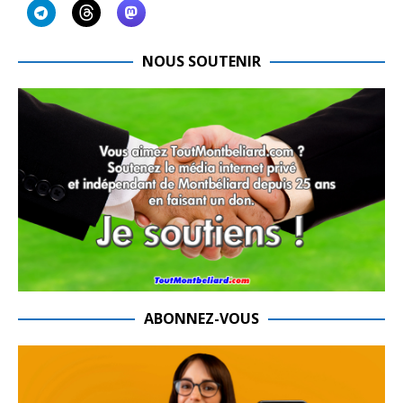
NOUS SOUTENIR
ABONNEZ-VOUS