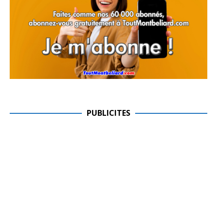
PUBLICITES