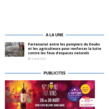
A LA UNE
Partenariat entre les pompiers du Doubs
et les agriculteurs pour renforcer la lutte
contre les feux d’espaces naturels
6 août 2026
PUBLICITES