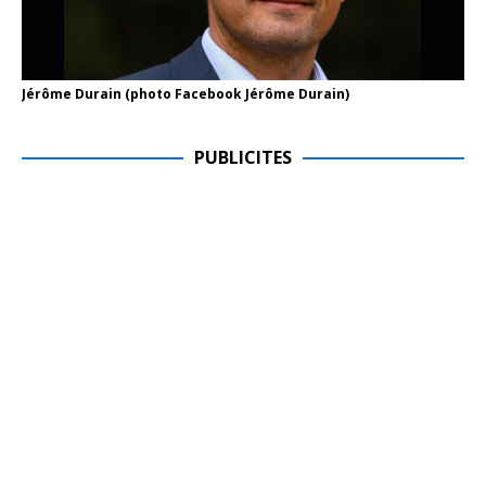
Jérôme Durain (photo Facebook Jérôme Durain)
PUBLICITES