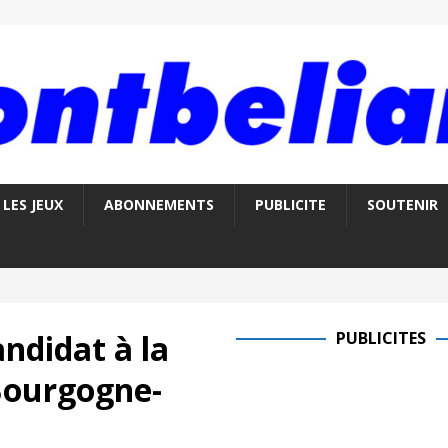
LES JEUX
ABONNEMENTS
PUBLICITE
SOUTENIR
ndidat à la
PUBLICITES
Bourgogne-