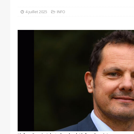
4 juillet 2025
INFO