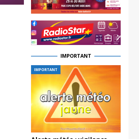
IMPORTANT
IMPORTANT