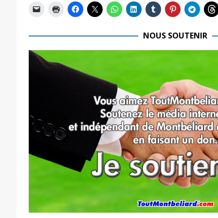
NOUS SOUTENIR