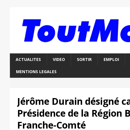
ACTUALITES
VIDEO
SORTIR
EMPLOI
MENTIONS LEGALES
Jérôme Durain désigné ca
Présidence de la Région 
Franche-Comté