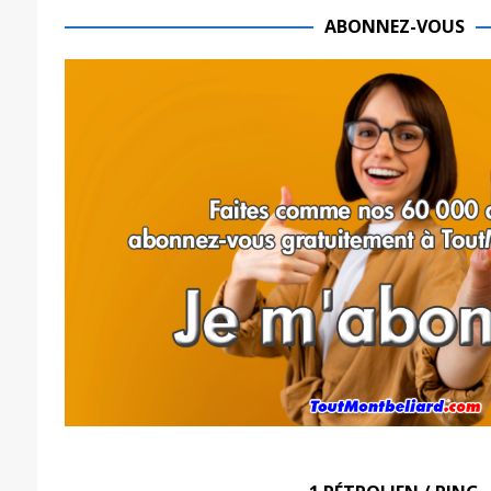
ABONNEZ-VOUS