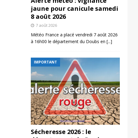
Alerte météo : vigilance
jaune pour canicule samedi
8 août 2026
7 août 2026
Météo France a placé vendredi 7 août 2026
à 16h00 le département du Doubs en
[...]
IMPORTANT
Sécheresse 2026 : le