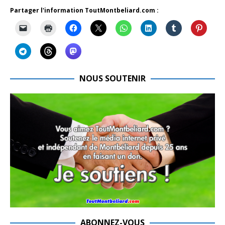
Partager l'information ToutMontbeliard.com :
NOUS SOUTENIR
ABONNEZ-VOUS