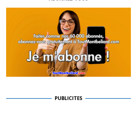
PUBLICITES