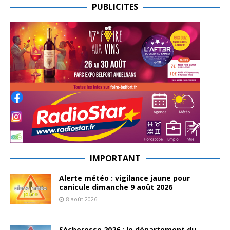
PUBLICITES
IMPORTANT
Alerte météo : vigilance jaune pour
canicule dimanche 9 août 2026
8 août 2026
Sécheresse 2026 : le département du