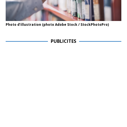
Photo d’illustration (photo Adobe Stock / StockPhotoPro)
PUBLICITES