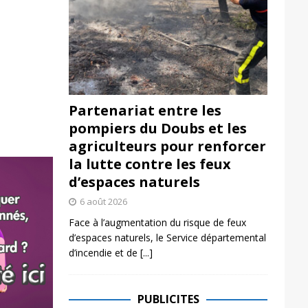
Partenariat entre les
pompiers du Doubs et les
agriculteurs pour renforcer
la lutte contre les feux
d’espaces naturels
6 août 2026
Face à l’augmentation du risque de feux
d’espaces naturels, le Service départemental
d’incendie et de
[...]
PUBLICITES