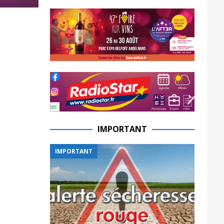
IMPORTANT
IMPORTANT