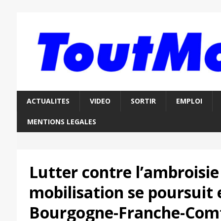
ACTUALITES
VIDEO
SORTIR
EMPLOI
MENTIONS LEGALES
Lutter contre l’ambroisie 
mobilisation se poursuit 
Bourgogne-Franche-Com