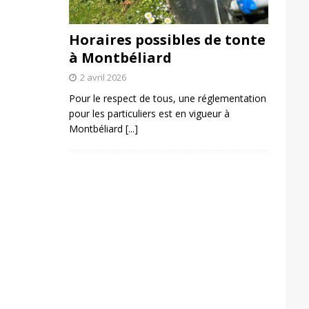
Horaires possibles de tonte
à Montbéliard
2 avril 2026
Pour le respect de tous, une réglementation
pour les particuliers est en vigueur à
Montbéliard
[...]