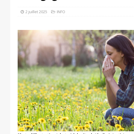
2 juillet 2025
INFO