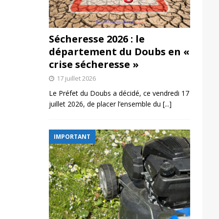
Sécheresse 2026 : le
département du Doubs en «
crise sécheresse »
17 juillet 2026
Le Préfet du Doubs a décidé, ce vendredi 17
juillet 2026, de placer l’ensemble du
[...]
IMPORTANT