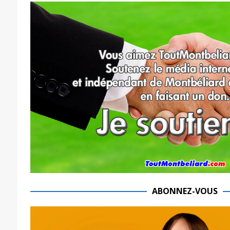
ABONNEZ-VOUS