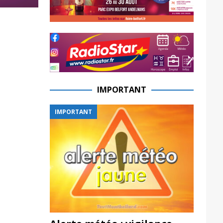
IMPORTANT
IMPORTANT