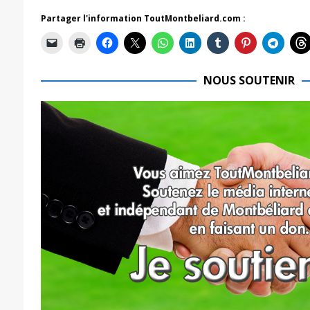
Partager l'information ToutMontbeliard.com :
NOUS SOUTENIR