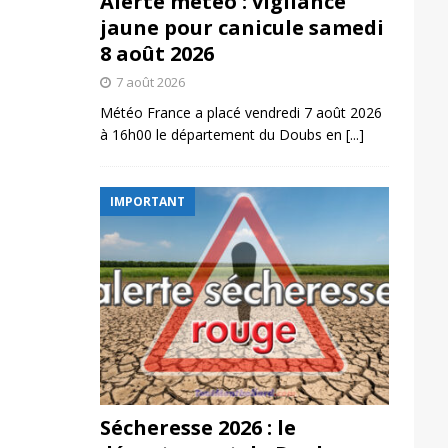
Alerte météo : vigilance
jaune pour canicule samedi
8 août 2026
7 août 2026
Météo France a placé vendredi 7 août 2026
à 16h00 le département du Doubs en
[...]
IMPORTANT
Sécheresse 2026 : le