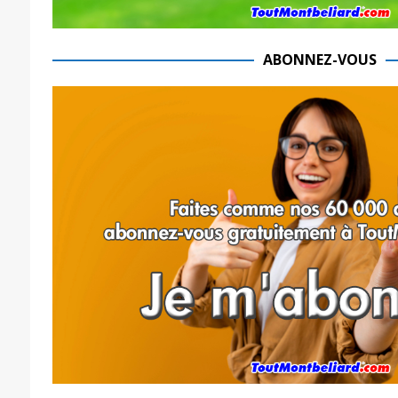
ABONNEZ-VOUS