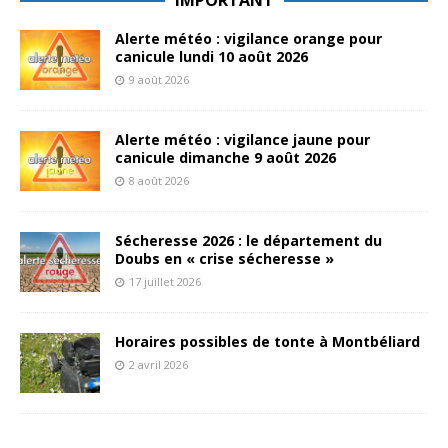
Alerte météo : vigilance orange pour
canicule lundi 10 août 2026
9 août 2026
Alerte météo : vigilance jaune pour
canicule dimanche 9 août 2026
8 août 2026
Sécheresse 2026 : le département du
Doubs en « crise sécheresse »
17 juillet 2026
Horaires possibles de tonte à Montbéliard
2 avril 2026