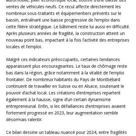
ventes de véhicules neufs. Ce recul affecte directement les
nombreux sous-traitants et équipementiers présents sur le
bassin, entraînant une baisse progressive de l’emploi dans
cette filière stratégique. Le bâtiment reste lui aussi en difficulté.
Après plusieurs années de fragilité, la construction atteint un
nouveau point bas, impactant à la fois l’activité des entreprises
locales et l’emploi.
Malgré ces indicateurs préoccupants, certaines tendances
apparaissent plus encourageantes. Le taux de chômage reste
bas dans la région, grâce notamment à la vitalité de l’emploi
frontalier. De nombreux habitants du Pays de Montbéliard
continuent de travailler en Suisse ou en Alsace, soutenant le
pouvoir d’achat local. Les créations d’entreprises repartent
également à la hausse, signe d’un certain dynamisme
entrepreneurial. Enfin, si les défaillances d’entreprises avaient
fortement progressé en 2023, leur augmentation semble
désormais ralentir.
Ce bilan dessine un tableau nuancé pour 2024, entre fragilités