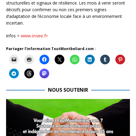
structurelles et signaux de résilience. Les mois à venir seront
décisifs pour confirmer ou non ces premiers signes
d’adaptation de l’économie locale face à un environnement
incertain.
infos >
www.insee.fr
Partager l'information ToutMontbeliard.com :
NOUS SOUTENIR