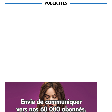
PUBLICITES