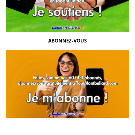
ABONNEZ-VOUS