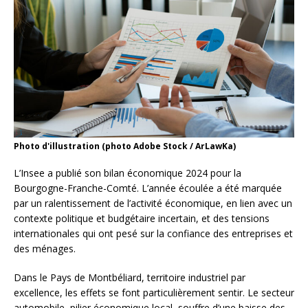
Photo d'illustration (photo Adobe Stock / ArLawKa)
L’Insee a publié son bilan économique 2024 pour la
Bourgogne-Franche-Comté. L’année écoulée a été marquée
par un ralentissement de l’activité économique, en lien avec un
contexte politique et budgétaire incertain, et des tensions
internationales qui ont pesé sur la confiance des entreprises et
des ménages.
Dans le Pays de Montbéliard, territoire industriel par
excellence, les effets se font particulièrement sentir. Le secteur
automobile, pilier économique local, souffre d’une baisse des