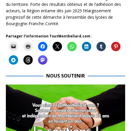
du territoire. Forte des résultats obtenus et de l’adhésion des
acteurs, la Région entame dès juin 2025 l’élargissement
progressif de cette démarche à l’ensemble des lycées de
Bourgogne-Franche-Comté.
Partager l'information ToutMontbeliard.com :
NOUS SOUTENIR