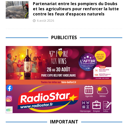
Partenariat entre les pompiers du Doubs
et les agriculteurs pour renforcer la lutte
contre les feux d’espaces naturels
6 août 2026
PUBLICITES
IMPORTANT