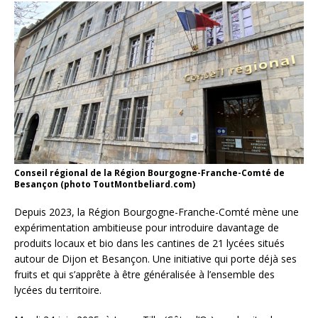
Conseil régional de la Région Bourgogne-Franche-Comté de
Besançon (photo ToutMontbeliard.com)
Depuis 2023, la Région Bourgogne-Franche-Comté mène une
expérimentation ambitieuse pour introduire davantage de
produits locaux et bio dans les cantines de 21 lycées situés
autour de Dijon et Besançon. Une initiative qui porte déjà ses
fruits et qui s’apprête à être généralisée à l’ensemble des
lycées du territoire.