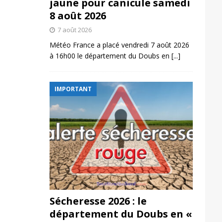
jaune pour canicule samedi
8 août 2026
7 août 2026
Météo France a placé vendredi 7 août 2026
à 16h00 le département du Doubs en
[...]
IMPORTANT
Sécheresse 2026 : le
département du Doubs en «