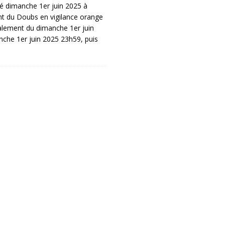
é dimanche 1er juin 2025 à
t du Doubs en vigilance orange
alement du dimanche 1er juin
che 1er juin 2025 23h59, puis