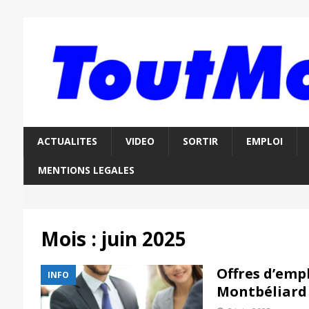
ACTUALITES
VIDEO
SORTIR
EMPLOI
MENTIONS LEGALES
Mois :
juin 2025
Offres d’empl
INFO
Montbéliard